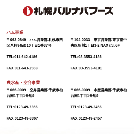
ハム事業
〒063-0849 ハム営業部 札幌市西
〒104-0033 東京営業部 東京都中
区八軒9条西10丁目1番37号
央区新川1丁目3-2 NAXビル5F
TEL:011-642-4186
TEL:03-3553-4186
FAX:011-643-2568
FAX:03-3553-4181
農水産・空弁事業
〒066-0009 空弁営業部 千歳市柏
〒066-0009 水産営業部 千歳市柏
台南1丁目1番地9
台南1丁目1番地9
TEL:0123-49-3366
TEL:0123-49-2456
FAX:0123-49-3367
FAX:0123-49-2457