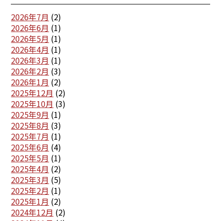
2026年7月
(2)
2026年6月
(1)
2026年5月
(1)
2026年4月
(1)
2026年3月
(1)
2026年2月
(3)
2026年1月
(2)
2025年12月
(2)
2025年10月
(3)
2025年9月
(1)
2025年8月
(3)
2025年7月
(1)
2025年6月
(4)
2025年5月
(1)
2025年4月
(2)
2025年3月
(5)
2025年2月
(1)
2025年1月
(2)
2024年12月
(2)