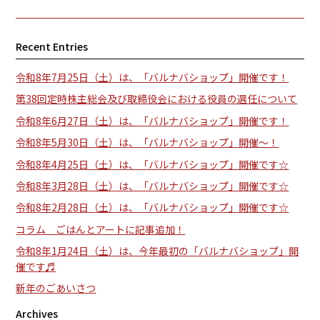
Recent Entries
令和8年7月25日（土）は、「バルナバショップ」開催です！
第38回定時株主総会及び取締役会における役員の選任について
令和8年6月27日（土）は、「バルナバショップ」開催です！
令和8年5月30日（土）は、「バルナバショップ」開催～！
令和8年4月25日（土）は、「バルナバショップ」開催です☆
令和8年3月28日（土）は、「バルナバショップ」開催です☆
令和8年2月28日（土）は、「バルナバショップ」開催です☆
コラム ごはんとアートに記事追加！
令和8年1月24日（土）は、今年最初の「バルナバショップ」開
催です♬
新年のごあいさつ
Archives