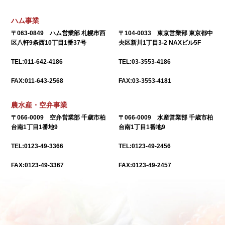
ハム事業
〒063-0849 ハム営業部 札幌市西
〒104-0033 東京営業部 東京都中
区八軒9条西10丁目1番37号
央区新川1丁目3-2 NAXビル5F
TEL:011-642-4186
TEL:03-3553-4186
FAX:011-643-2568
FAX:03-3553-4181
農水産・空弁事業
〒066-0009 空弁営業部 千歳市柏
〒066-0009 水産営業部 千歳市柏
台南1丁目1番地9
台南1丁目1番地9
TEL:0123-49-3366
TEL:0123-49-2456
FAX:0123-49-3367
FAX:0123-49-2457