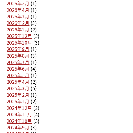
2026年5月
(1)
2026年4月
(1)
2026年3月
(1)
2026年2月
(3)
2026年1月
(2)
2025年12月
(2)
2025年10月
(3)
2025年9月
(1)
2025年8月
(3)
2025年7月
(1)
2025年6月
(4)
2025年5月
(1)
2025年4月
(2)
2025年3月
(5)
2025年2月
(1)
2025年1月
(2)
2024年12月
(2)
2024年11月
(4)
2024年10月
(5)
2024年9月
(3)