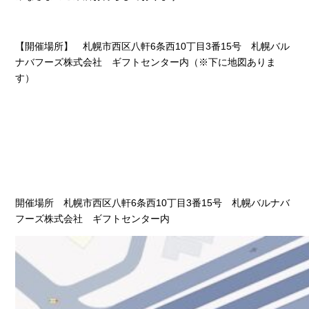
【開催場所】 札幌市西区八軒6条西10丁目3番15号 札幌バル
ナバフーズ株式会社 ギフトセンター内（※下に地図ありま
す）
開催場所 札幌市西区八軒6条西10丁目3番15号 札幌バルナバ
フーズ株式会社 ギフトセンター内