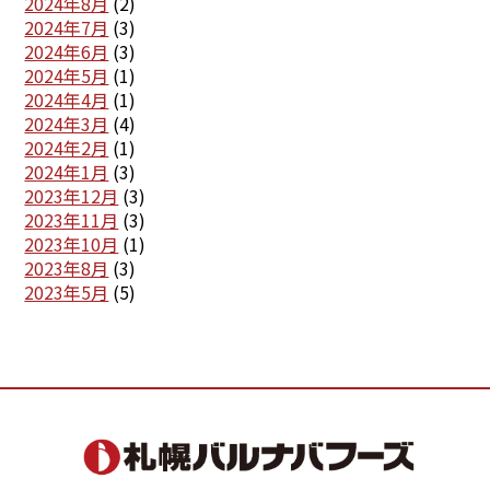
2024年8月
(2)
2024年7月
(3)
2024年6月
(3)
2024年5月
(1)
2024年4月
(1)
2024年3月
(4)
2024年2月
(1)
2024年1月
(3)
2023年12月
(3)
2023年11月
(3)
2023年10月
(1)
2023年8月
(3)
2023年5月
(5)