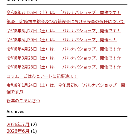
令和8年7月25日（土）は、「バルナバショップ」開催です！
第38回定時株主総会及び取締役会における役員の選任について
令和8年6月27日（土）は、「バルナバショップ」開催です！
令和8年5月30日（土）は、「バルナバショップ」開催～！
令和8年4月25日（土）は、「バルナバショップ」開催です☆
令和8年3月28日（土）は、「バルナバショップ」開催です☆
令和8年2月28日（土）は、「バルナバショップ」開催です☆
コラム ごはんとアートに記事追加！
令和8年1月24日（土）は、今年最初の「バルナバショップ」開
催です♬
新年のごあいさつ
Archives
2026年7月
(2)
2026年6月
(1)